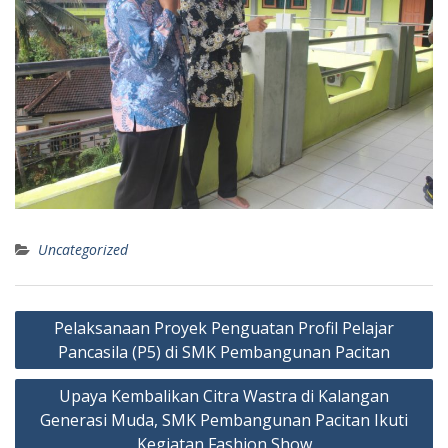
Uncategorized
Pelaksanaan Proyek Penguatan Profil Pelajar
Pancasila (P5) di SMK Pembangunan Pacitan
Upaya Kembalikan Citra Wastra di Kalangan
Generasi Muda, SMK Pembangunan Pacitan Ikuti
Kegiatan Fashion Show