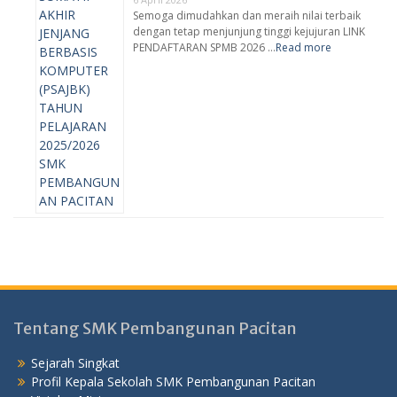
Semoga dimudahkan dan meraih nilai terbaik
dengan tetap menjunjung tinggi kejujuran LINK
PENDAFTARAN SPMB 2026 …
Read more
Tentang SMK Pembangunan Pacitan
Sejarah Singkat
Profil Kepala Sekolah SMK Pembangunan Pacitan