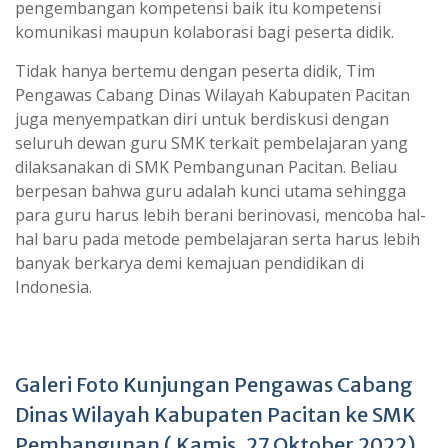
pengembangan kompetensi baik itu kompetensi
komunikasi maupun kolaborasi bagi peserta didik.
Tidak hanya bertemu dengan peserta didik, Tim
Pengawas Cabang Dinas Wilayah Kabupaten Pacitan
juga menyempatkan diri untuk berdiskusi dengan
seluruh dewan guru SMK terkait pembelajaran yang
dilaksanakan di SMK Pembangunan Pacitan. Beliau
berpesan bahwa guru adalah kunci utama sehingga
para guru harus lebih berani berinovasi, mencoba hal-
hal baru pada metode pembelajaran serta harus lebih
banyak berkarya demi kemajuan pendidikan di
Indonesia.
Galeri Foto Kunjungan Pengawas Cabang
Dinas Wilayah Kabupaten Pacitan ke SMK
Pembangunan ( Kamis, 27 Oktober 2022)