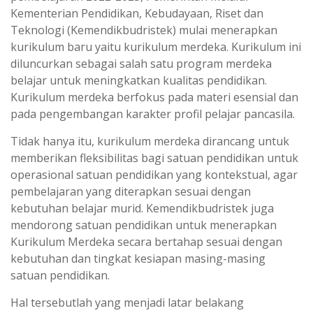
Kementerian Pendidikan, Kebudayaan, Riset dan
Teknologi (Kemendikbudristek) mulai menerapkan
kurikulum baru yaitu kurikulum merdeka. Kurikulum ini
diluncurkan sebagai salah satu program merdeka
belajar untuk meningkatkan kualitas pendidikan.
Kurikulum merdeka berfokus pada materi esensial dan
pada pengembangan karakter profil pelajar pancasila.
Tidak hanya itu, kurikulum merdeka dirancang untuk
memberikan fleksibilitas bagi satuan pendidikan untuk
operasional satuan pendidikan yang kontekstual, agar
pembelajaran yang diterapkan sesuai dengan
kebutuhan belajar murid. Kemendikbudristek juga
mendorong satuan pendidikan untuk menerapkan
Kurikulum Merdeka secara bertahap sesuai dengan
kebutuhan dan tingkat kesiapan masing-masing
satuan pendidikan.
Hal tersebutlah yang menjadi latar belakang