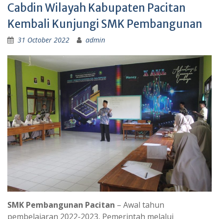
Cabdin Wilayah Kabupaten Pacitan
Kembali Kunjungi SMK Pembangunan
31 October 2022
admin
SMK Pembangunan Pacitan
– Awal tahun
pembelajaran 2022-2023, Pemerintah melalui