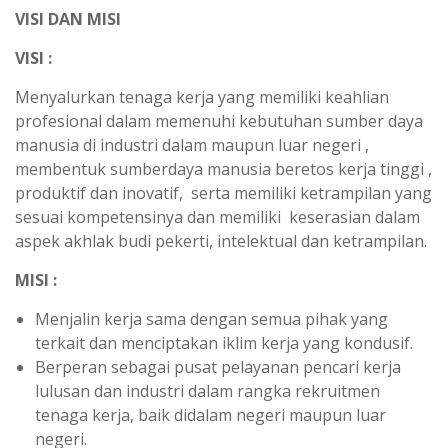
VISI DAN MISI
VISI :
Menyalurkan tenaga kerja yang memiliki keahlian
profesional dalam memenuhi kebutuhan sumber daya
manusia di industri dalam maupun luar negeri ,
membentuk sumberdaya manusia beretos kerja tinggi ,
produktif dan inovatif, serta memiliki ketrampilan yang
sesuai kompetensinya dan memiliki keserasian dalam
aspek akhlak budi pekerti, intelektual dan ketrampilan.
MISI :
Menjalin kerja sama dengan semua pihak yang
terkait dan menciptakan iklim kerja yang kondusif.
Berperan sebagai pusat pelayanan pencari kerja
lulusan dan industri dalam rangka rekruitmen
tenaga kerja, baik didalam negeri maupun luar
negeri.