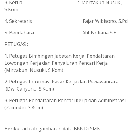
3. Ketua : Merzakun Nusuki,
S.Kom
4. Sekretaris : Fajar Wibisono, S.Pd
5. Bendahara : Afif Nofiana S.E
PETUGAS :
1. Petugas Bimbingan Jabatan Kerja, Pendaftaran
Lowongan Kerja dan Penyaluran Pencari Kerja
(Mirzakun Nusuki, S.Kom)
2. Petugas Informasi Pasar Kerja dan Pewawancara
(Dwi Cahyono, S.Kom)
3. Petugas Pendaftaran Pencari Kerja dan Administrasi
(Zainudin, S.Kom)
Berikut adalah gambaran data BKK Di SMK