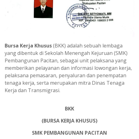
Bursa Kerja Khusus
(BKK) adalah sebuah lembaga
yang dibentuk di Sekolah Menengah Kejuruan (SMK)
Pembangunan Pacitan, sebagai unit pelaksana yang
memberikan pelayanan dan informasi lowongan kerja,
pelaksana pemasaran, penyaluran dan penempatan
tenaga kerja, serta merupakan mitra Dinas Tenaga
Kerja dan Transmigrasi.
BKK
(BURSA KERJA KHUSUS)
SMK PEMBANGUNAN PACITAN