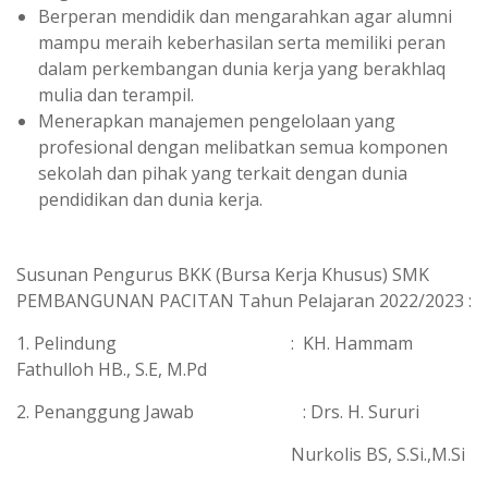
Berperan mendidik dan mengarahkan agar alumni
mampu meraih keberhasilan serta memiliki peran
dalam perkembangan dunia kerja yang berakhlaq
mulia dan terampil.
Menerapkan manajemen pengelolaan yang
profesional dengan melibatkan semua komponen
sekolah dan pihak yang terkait dengan dunia
pendidikan dan dunia kerja.
Susunan Pengurus BKK (Bursa Kerja Khusus) SMK
PEMBANGUNAN PACITAN Tahun Pelajaran 2022/2023 :
1. Pelindung : KH. Hammam
Fathulloh HB., S.E, M.Pd
2. Penanggung Jawab : Drs. H. Sururi
Nurkolis BS, S.Si.,M.Si