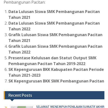
Pembangunan Pacitan:
Data Lulusan Siswa SMK Pembangunan Pacitan
Tahun 2021
Data Lulusan Siswa SMK Pembangunan Pacitan
Tahun 2022
Grafik Lulusan Siswa SMK Pembangunan Pacitan
Tahun 2021
Grafik Lulusan Siswa SMK Pembangunan Pacitan
Tahun 2022
Presentase Kelulusan dan Statut Output SMK
Pembangunan Pacitan Tahun 2019-2022
SK Kepengurusan BKK Kabupaten Pacitan Periode
Tahun 2021-2023
SK Kepengurusan BKK SMK Pembangunan Pacitan
Recent Posts
SELAMAT MENEMPUH PENILAIAN SUMATIF AKHIR