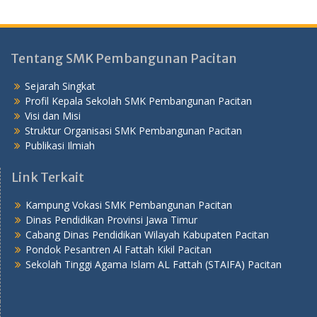
Tentang SMK Pembangunan Pacitan
Sejarah Singkat
Profil Kepala Sekolah SMK Pembangunan Pacitan
Visi dan Misi
Struktur Organisasi SMK Pembangunan Pacitan
Publikasi Ilmiah
Link Terkait
Kampung Vokasi SMK Pembangunan Pacitan
Dinas Pendidikan Provinsi Jawa Timur
Cabang Dinas Pendidikan Wilayah Kabupaten Pacitan
Pondok Pesantren Al Fattah Kikil Pacitan
Sekolah Tinggi Agama Islam AL Fattah (STAIFA) Pacitan