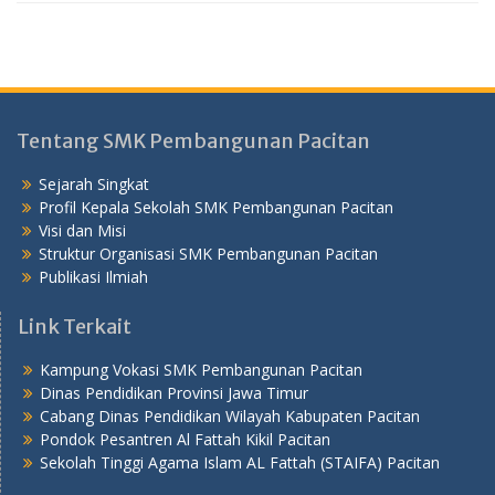
Tentang SMK Pembangunan Pacitan
Sejarah Singkat
Profil Kepala Sekolah SMK Pembangunan Pacitan
Visi dan Misi
Struktur Organisasi SMK Pembangunan Pacitan
Publikasi Ilmiah
Link Terkait
Kampung Vokasi SMK Pembangunan Pacitan
Dinas Pendidikan Provinsi Jawa Timur
Cabang Dinas Pendidikan Wilayah Kabupaten Pacitan
Pondok Pesantren Al Fattah Kikil Pacitan
Sekolah Tinggi Agama Islam AL Fattah (STAIFA) Pacitan