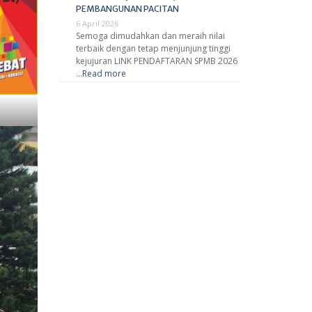
PEMBANGUNAN PACITAN
6 April 2026
Semoga dimudahkan dan meraih nilai
terbaik dengan tetap menjunjung tinggi
kejujuran LINK PENDAFTARAN SPMB 2026
…
Read more