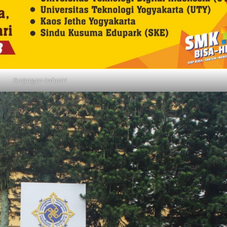
Kunjungan Industri