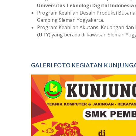
Universitas Teknologi Digital Indonesia
Program Keahlian Desain Produksi Busana
Gamping Sleman Yogyakarta.
Program Keahlian Akutansi Keuangan dan
(UTY
) yang berada di kawasan Sleman Yogy
GALERI FOTO KEGIATAN KUNJUNG