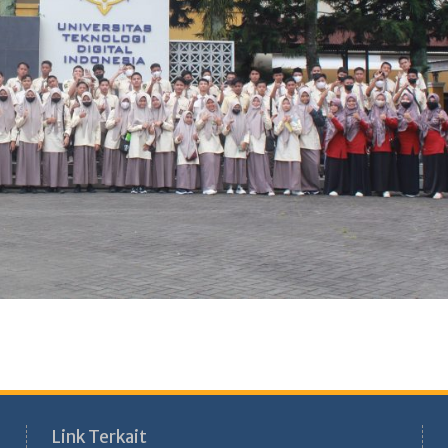
Link Terkait