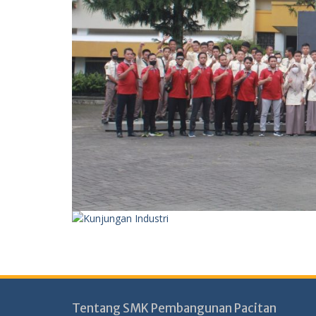
Tentang SMK Pembangunan Pacitan