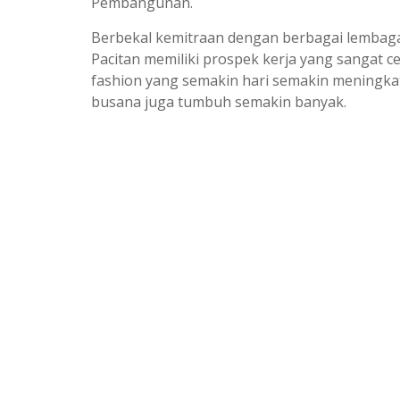
Pembangunan.
Berbekal kemitraan dengan berbagai lembaga
Pacitan memiliki prospek kerja yang sangat c
fashion yang semakin hari semakin meningka
busana juga tumbuh semakin banyak.