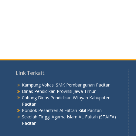
Link Terkait
Kampung Vokasi SMK Pembangunan Pacitan
Dinas Pendidikan Provinsi Jawa Timur
Cabang Dinas Pendidikan Wilayah Kabupaten
Pacitan
Pondok Pesantren Al Fattah Kikil Pacitan
Sekolah Tinggi Agama Islam AL Fattah (STAIFA)
Pacitan