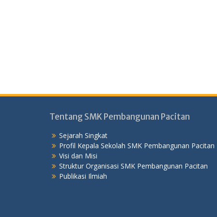
Tentang SMK Pembangunan Pacitan
Sejarah Singkat
Profil Kepala Sekolah SMK Pembangunan Pacitan
Visi dan Misi
Struktur Organisasi SMK Pembangunan Pacitan
Publikasi Ilmiah