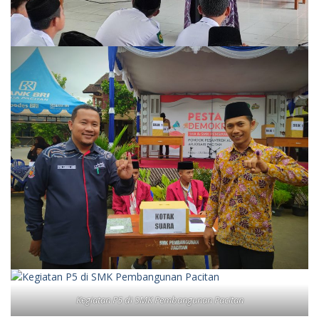
Kegiatan P5 di SMK Pembangunan Pacitan