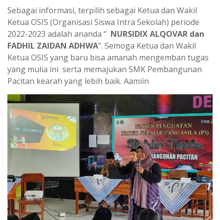
Sebagai informasi, terpilih sebagai Ketua dan Wakil
Ketua OSIS (Organisasi Siswa Intra Sekolah) periode
2022-2023 adalah ananda “
NURSIDIX ALQOVAR dan
FADHIL ZAIDAN ADHWA
”. Semoga Ketua dan Wakil
Ketua OSIS yang baru bisa amanah mengemban tugas
yang mulia ini serta memajukan SMK Pembangunan
Pacitan kearah yang lebih baik. Aamiin