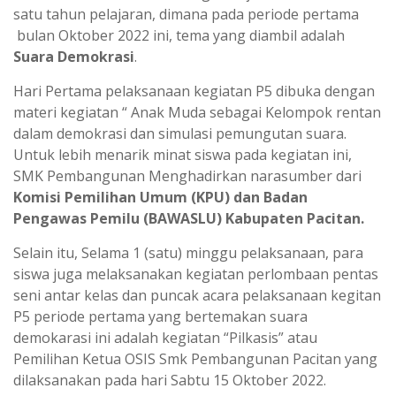
satu tahun pelajaran, dimana pada periode pertama
bulan Oktober 2022 ini, tema yang diambil adalah
Suara Demokrasi
.
Hari Pertama pelaksanaan kegiatan P5 dibuka dengan
materi kegiatan “ Anak Muda sebagai Kelompok rentan
dalam demokrasi dan simulasi pemungutan suara.
Untuk lebih menarik minat siswa pada kegiatan ini,
SMK Pembangunan Menghadirkan narasumber dari
Komisi Pemilihan Umum (KPU) dan Badan
Pengawas Pemilu (BAWASLU) Kabupaten Pacitan.
Selain itu, Selama 1 (satu) minggu pelaksanaan, para
siswa juga melaksanakan kegiatan perlombaan pentas
seni antar kelas dan puncak acara pelaksanaan kegitan
P5 periode pertama yang bertemakan suara
demokarasi ini adalah kegiatan “Pilkasis” atau
Pemilihan Ketua OSIS Smk Pembangunan Pacitan yang
dilaksanakan pada hari Sabtu 15 Oktober 2022.