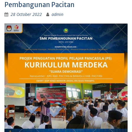
Pembangunan Pacitan
28 October 2022
admin