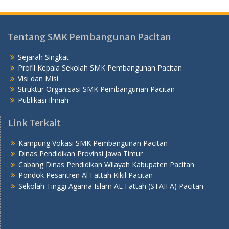
Tentang SMK Pembangunan Pacitan
Sejarah Singkat
Profil Kepala Sekolah SMK Pembangunan Pacitan
Visi dan Misi
Struktur Organisasi SMK Pembangunan Pacitan
Publikasi Ilmiah
Link Terkait
Kampung Vokasi SMK Pembangunan Pacitan
Dinas Pendidikan Provinsi Jawa Timur
Cabang Dinas Pendidikan Wilayah Kabupaten Pacitan
Pondok Pesantren Al Fattah Kikil Pacitan
Sekolah Tinggi Agama Islam AL Fattah (STAIFA) Pacitan