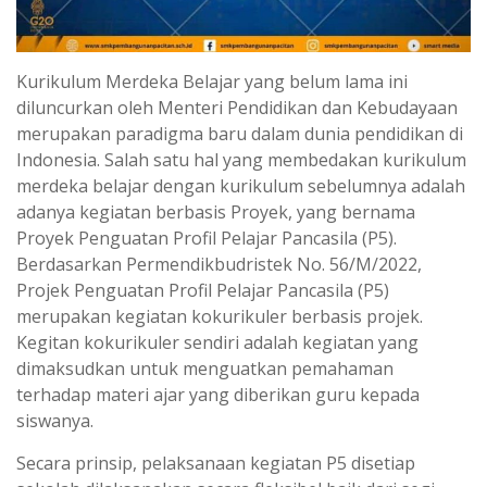
Kurikulum Merdeka Belajar yang belum lama ini
diluncurkan oleh Menteri Pendidikan dan Kebudayaan
merupakan paradigma baru dalam dunia pendidikan di
Indonesia. Salah satu hal yang membedakan kurikulum
merdeka belajar dengan kurikulum sebelumnya adalah
adanya kegiatan berbasis Proyek, yang bernama
Proyek Penguatan Profil Pelajar Pancasila (P5).
Berdasarkan Permendikbudristek No. 56/M/2022,
Projek Penguatan Profil Pelajar Pancasila (P5)
merupakan kegiatan kokurikuler berbasis projek.
Kegitan kokurikuler sendiri adalah kegiatan yang
dimaksudkan untuk menguatkan pemahaman
terhadap materi ajar yang diberikan guru kepada
siswanya.
Secara prinsip, pelaksanaan kegiatan P5 disetiap