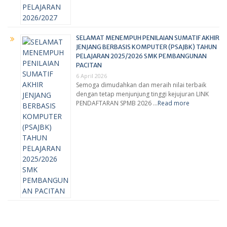
SELAMAT MENEMPUH PENILAIAN SUMATIF AKHIR
JENJANG BERBASIS KOMPUTER (PSAJBK) TAHUN
PELAJARAN 2025/2026 SMK PEMBANGUNAN
PACITAN
6 April 2026
Semoga dimudahkan dan meraih nilai terbaik
dengan tetap menjunjung tinggi kejujuran LINK
PENDAFTARAN SPMB 2026 …
Read more