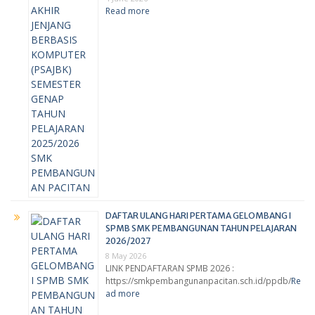
Read more
DAFTAR ULANG HARI PERTAMA GELOMBANG I
SPMB SMK PEMBANGUNAN TAHUN PELAJARAN
2026/2027
8 May 2026
LINK PENDAFTARAN SPMB 2026 :
https://smkpembangunanpacitan.sch.id/ppdb/
Re
ad more