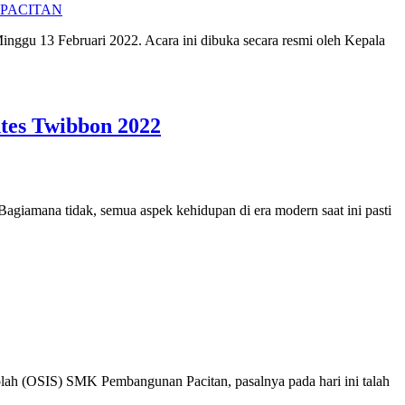
13 Februari 2022. Acara ini dibuka secara resmi oleh Kepala
tes Twibbon 2022
amana tidak, semua aspek kehidupan di era modern saat ini pasti
lah (OSIS) SMK Pembangunan Pacitan, pasalnya pada hari ini talah