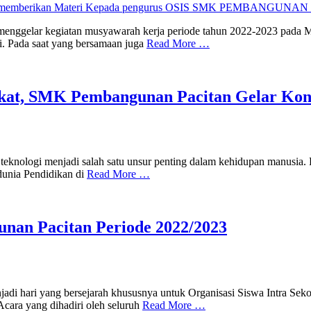
egiatan musyawarah kerja periode tahun 2022-2023 pada Minggu 
. Pada saat yang bersamaan juga
Read More …
akat, SMK Pembangunan Pacitan Gelar Kon
ogi menjadi salah satu unsur penting dalam kehidupan manusia. Bagi
dunia Pendidikan di
Read More …
nan Pacitan Periode 2022/2023
i hari yang bersejarah khususnya untuk Organisasi Siswa Intra Seko
cara yang dihadiri oleh seluruh
Read More …