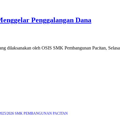
Menggelar Penggalangan Dana
 yang dilaksanakan oleh OSIS SMK Pembangunan Pacitan, Selasa
2025/2026 SMK PEMBANGUNAN PACITAN