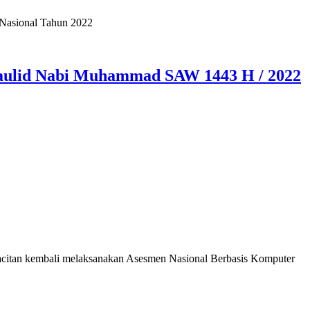
 Nasional Tahun 2022
aulid Nabi Muhammad SAW 1443 H / 2022
itan kembali melaksanakan Asesmen Nasional Berbasis Komputer