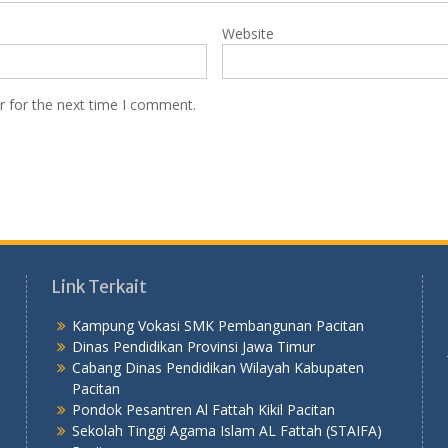
Website
r for the next time I comment.
Link Terkait
Kampung Vokasi SMK Pembangunan Pacitan
Dinas Pendidikan Provinsi Jawa Timur
Cabang Dinas Pendidikan Wilayah Kabupaten
Pacitan
Pondok Pesantren Al Fattah Kikil Pacitan
Sekolah Tinggi Agama Islam AL Fattah (STAIFA)