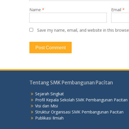
Name
*
Email
*
Save my name, email, and website in this browse
Tentang SMK Pembangunan Pacitan
Sejarah Singkat
Profil Kepala Sekolah SMK Pembangunan Pacitan
Visi dan Misi
Struktur Organisasi SMK Pembangunan Pacitan
Publikasi Ilmiah