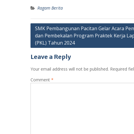
Ragam Berita
SMK Pembangunan Pacitan Gelar Acara P
dan Pembekalan Program Praktek Kerja L
(PKL) Tahun 2024
Leave a Reply
Your email address will not be published.
Required fi
Comment
*