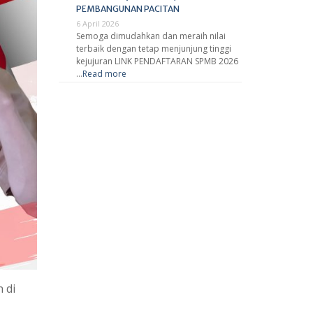
PEMBANGUNAN PACITAN
6 April 2026
Semoga dimudahkan dan meraih nilai
terbaik dengan tetap menjunjung tinggi
kejujuran LINK PENDAFTARAN SPMB 2026
…
Read more
 di