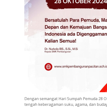
Dengan semangat Hari Sumpah Pemuda 28 Oktob
tengah keberagaman suku, agama, dan buday