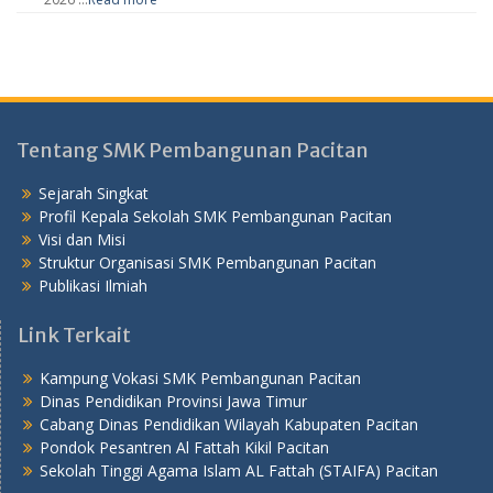
Tentang SMK Pembangunan Pacitan
Sejarah Singkat
Profil Kepala Sekolah SMK Pembangunan Pacitan
Visi dan Misi
Struktur Organisasi SMK Pembangunan Pacitan
Publikasi Ilmiah
Link Terkait
Kampung Vokasi SMK Pembangunan Pacitan
Dinas Pendidikan Provinsi Jawa Timur
Cabang Dinas Pendidikan Wilayah Kabupaten Pacitan
Pondok Pesantren Al Fattah Kikil Pacitan
Sekolah Tinggi Agama Islam AL Fattah (STAIFA) Pacitan