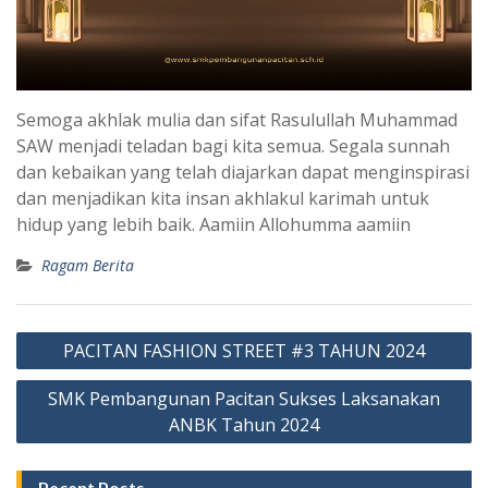
Semoga akhlak mulia dan sifat Rasulullah Muhammad
SAW menjadi teladan bagi kita semua. Segala sunnah
dan kebaikan yang telah diajarkan dapat menginspirasi
dan menjadikan kita insan akhlakul karimah untuk
hidup yang lebih baik. Aamiin Allohumma aamiin
Ragam Berita
PACITAN FASHION STREET #3 TAHUN 2024
SMK Pembangunan Pacitan Sukses Laksanakan
ANBK Tahun 2024