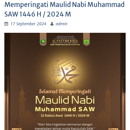
Memperingati Maulid Nabi Muhammad
SAW 1446 H / 2024 M
17 September 2024
admin