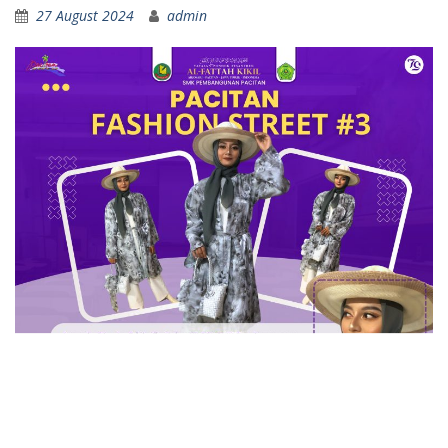
27 August 2024
admin