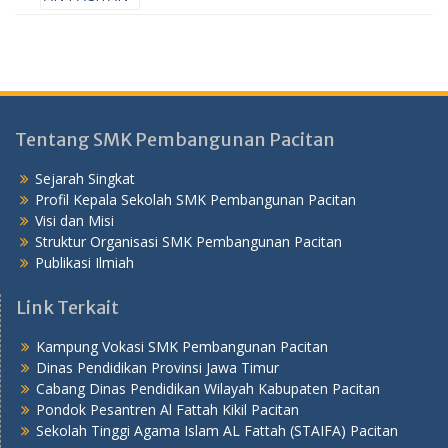
Tentang SMK Pembangunan Pacitan
Sejarah Singkat
Profil Kepala Sekolah SMK Pembangunan Pacitan
Visi dan Misi
Struktur Organisasi SMK Pembangunan Pacitan
Publikasi Ilmiah
Link Terkait
Kampung Vokasi SMK Pembangunan Pacitan
Dinas Pendidikan Provinsi Jawa Timur
Cabang Dinas Pendidikan Wilayah Kabupaten Pacitan
Pondok Pesantren Al Fattah Kikil Pacitan
Sekolah Tinggi Agama Islam AL Fattah (STAIFA) Pacitan