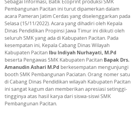
Sebagai Informasi, Batik Ecoprint produksi SMK
Pembangunan Pacitan ini turut dipamerkan dalam
acara Pameran Jatim Cerdas yang diselenggarkan pada
Selasa (15/11/2022). Acara yang dihadiri oleh Kepala
Dinas Pendidikan Propinsi Jawa Timur ini diikuti oleh
seluruh SMK yang ada di Kabupaten Pacitan. Pada
kesempatan ini, Kepala Cabang Dinas Wilayah
Kabupaten Pacitan
Ibu Indiyah Nurhayati, M.Pd
beserta Pengawas SMK Kabupaten Pacitan
Bapak Drs.
Amanudin Ashari M.Pd
berkesempatan mengunjungi
booth SMK Pembangunan Paciatan. Orang nomer satu
di Cabang Dinas Pendidikan wilayah Kabupaten Pacitan
ini sangat kagum dan memberikan apresiasi setinggi-
tingginya atas hasil karya dari siswa-siswi SMK
Pembangunan Pacitan.