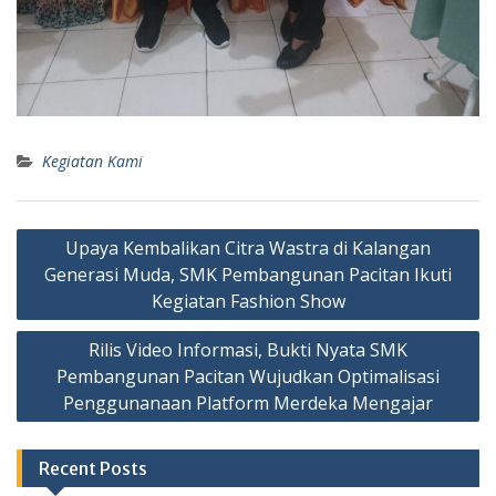
Kegiatan Kami
Upaya Kembalikan Citra Wastra di Kalangan
Generasi Muda, SMK Pembangunan Pacitan Ikuti
Kegiatan Fashion Show
Rilis Video Informasi, Bukti Nyata SMK
Pembangunan Pacitan Wujudkan Optimalisasi
Penggunanaan Platform Merdeka Mengajar
Recent Posts