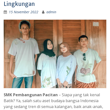
Lingkungan
15 November 2022
admin
SMK Pembangunan Pacitan
– Siapa yang tak kenal
Batik? Ya, salah satu aset budaya bangsa Indonesia
yang sedang tren di semua kalangan, baik anak-anak,