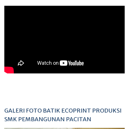
GALERI FOTO BATIK ECOPRINT PRODUKSI
SMK PEMBANGUNAN PACITAN