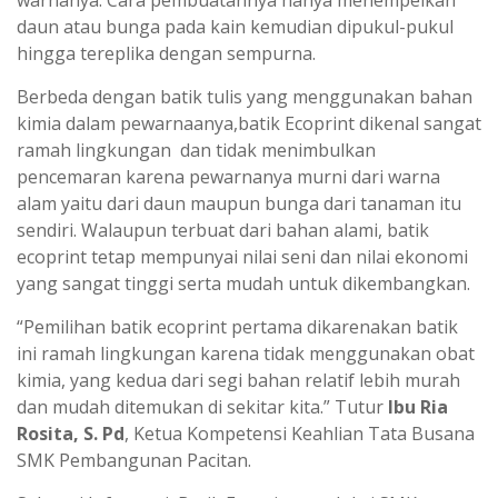
daun atau bunga pada kain kemudian dipukul-pukul
hingga tereplika dengan sempurna.
Berbeda dengan batik tulis yang menggunakan bahan
kimia dalam pewarnaanya,batik Ecoprint dikenal sangat
ramah lingkungan dan tidak menimbulkan
pencemaran karena pewarnanya murni dari warna
alam yaitu dari daun maupun bunga dari tanaman itu
sendiri. Walaupun terbuat dari bahan alami, batik
ecoprint tetap mempunyai nilai seni dan nilai ekonomi
yang sangat tinggi serta mudah untuk dikembangkan.
“Pemilihan batik ecoprint pertama dikarenakan batik
ini ramah lingkungan karena tidak menggunakan obat
kimia, yang kedua dari segi bahan relatif lebih murah
dan mudah ditemukan di sekitar kita.” Tutur
Ibu
Ria
Rosita, S. Pd
, Ketua Kompetensi Keahlian Tata Busana
SMK Pembangunan Pacitan.