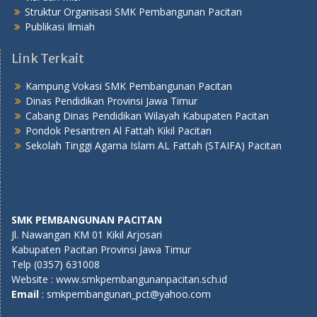
Struktur Organisasi SMK Pembangunan Pacitan
Publikasi Ilmiah
Link Terkait
Kampung Vokasi SMK Pembangunan Pacitan
Dinas Pendidikan Provinsi Jawa Timur
Cabang Dinas Pendidikan Wilayah Kabupaten Pacitan
Pondok Pesantren Al Fattah Kikil Pacitan
Sekolah Tinggi Agama Islam AL Fattah (STAIFA) Pacitan
SMK PEMBANGUNAN PACITAN
Jl. Nawangan KM 01 Kikil Arjosari
Kabupaten Pacitan Provinsi Jawa Timur
Telp (0357) 631008
Website : www.smkpembangunanpacitan.sch.id
E
mail
: smkpembangunan_pct@yahoo.com