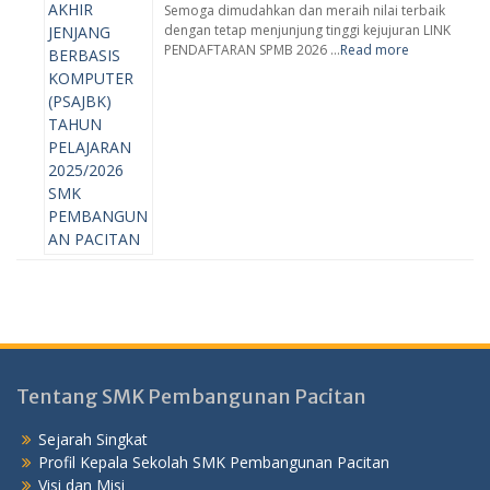
Semoga dimudahkan dan meraih nilai terbaik
dengan tetap menjunjung tinggi kejujuran LINK
PENDAFTARAN SPMB 2026 …
Read more
Tentang SMK Pembangunan Pacitan
Sejarah Singkat
Profil Kepala Sekolah SMK Pembangunan Pacitan
Visi dan Misi