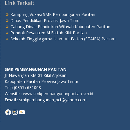
Link Terkait
Kampung Vokasi SMK Pembangunan Pacitan
Dinas Pendidikan Provinsi Jawa Timur
Cabang Dinas Pendidikan Wilayah Kabupaten Pacitan
Pondok Pesantren Al Fattah Kikil Pacitan
Sekolah Tinggi Agama Islam AL Fattah (STAIFA) Pacitan
SMK PEMBANGUNAN PACITAN
Jl. Nawangan KM 01 Kikil Arjosari
Kabupaten Pacitan Provinsi Jawa Timur
Telp (0357) 631008
Website : www.smkpembangunanpacitan.sch.id
E
mail
: smkpembangunan_pct@yahoo.com