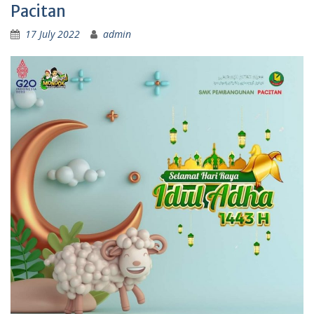
Pacitan
17 July 2022
admin