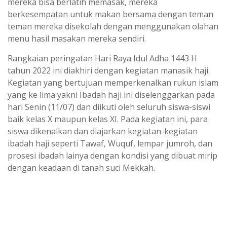
mereka bisa berlatih memasak, mereka
berkesempatan untuk makan bersama dengan teman
teman mereka disekolah dengan menggunakan olahan
menu hasil masakan mereka sendiri.
Rangkaian peringatan Hari Raya Idul Adha 1443 H
tahun 2022 ini diakhiri dengan kegiatan manasik haji.
Kegiatan yang bertujuan memperkenalkan rukun islam
yang ke lima yakni Ibadah haji ini diselenggarkan pada
hari Senin (11/07) dan diikuti oleh seluruh siswa-siswi
baik kelas X maupun kelas XI. Pada kegiatan ini, para
siswa dikenalkan dan diajarkan kegiatan-kegiatan
ibadah haji seperti Tawaf, Wuquf, lempar jumroh, dan
prosesi ibadah lainya dengan kondisi yang dibuat mirip
dengan keadaan di tanah suci Mekkah.