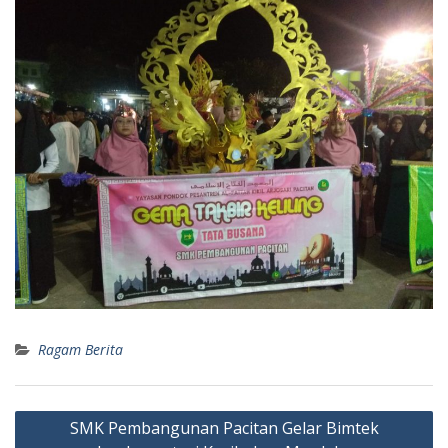
Ragam Berita
SMK Pembangunan Pacitan Gelar Bimtek