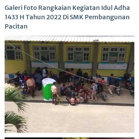
Galeri Foto Rangkaian Kegiatan Idul Adha
1433 H Tahun 2022 Di SMK Pembangunan
Pacitan