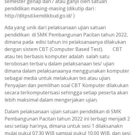
semester genap dan / atau ganjil oleh satuan
pendidikan masing-masing (dikutip dari :
http://ditpsd.kemdikbud.go.id/ )
Ada yang unik dari pelaksanaan ujian satuan
pendidikan di SMK Pembangunan Pacitan tahun 2022,
dimana pada edisi tahun ini pelaksanaanya dilakukan
dengan sistem CBT (Computer Based Test). CBT
atau tes berbasis komputer adalah salah satu
terobosan terbaru dalam pelaksanaan tes/ ujian
dimana dalam pelaksanaanya menggunakan komputer
sebagai media untuk melakukan tes atau ujian.
Penyajian dan pemilihan soal CBT Komputer dilakukan
secara terkomputerisasi sehingga setiap peserta akan
lebih maksimal dalam mengerjakan ujian.
Dalam pelaksanaan ujian satuan pendidikan di SMK
Pembangunan Pacitan tahun 2022 ini terbagi menjadi 2
sesi setiap harinya, dimana untuk sesi 1 dilaksanakn
mulai pukul 07.30 WIB sampai pukul 10.00 WIB, dan sesi