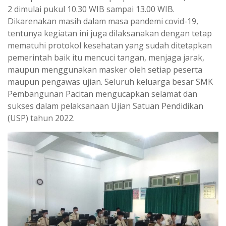
2 dimulai pukul 10.30 WIB sampai 13.00 WIB.
Dikarenakan masih dalam masa pandemi covid-19,
tentunya kegiatan ini juga dilaksanakan dengan tetap
mematuhi protokol kesehatan yang sudah ditetapkan
pemerintah baik itu mencuci tangan, menjaga jarak,
maupun menggunakan masker oleh setiap peserta
maupun pengawas ujian. Seluruh keluarga besar SMK
Pembangunan Pacitan mengucapkan selamat dan
sukses dalam pelaksanaan Ujian Satuan Pendidikan
(USP) tahun 2022.