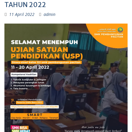
TAHUN 2022
11 April 2022
admin