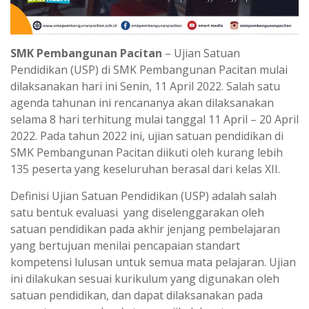
SMK Pembangunan Pacitan
– Ujian Satuan
Pendidikan (USP) di SMK Pembangunan Pacitan mulai
dilaksanakan hari ini Senin, 11 April 2022. Salah satu
agenda tahunan ini rencananya akan dilaksanakan
selama 8 hari terhitung mulai tanggal 11 April – 20 April
2022. Pada tahun 2022 ini, ujian satuan pendidikan di
SMK Pembangunan Pacitan diikuti oleh kurang lebih
135 peserta yang keseluruhan berasal dari kelas XII.
Definisi Ujian Satuan Pendidikan (USP) adalah salah
satu bentuk evaluasi yang diselenggarakan oleh
satuan pendidikan pada akhir jenjang pembelajaran
yang bertujuan menilai pencapaian standart
kompetensi lulusan untuk semua mata pelajaran. Ujian
ini dilakukan sesuai kurikulum yang digunakan oleh
satuan pendidikan, dan dapat dilaksanakan pada