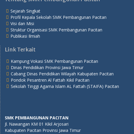
Sejarah Singkat
Profil Kepala Sekolah SMK Pembangunan Pacitan
Visi dan Misi
Struktur Organisasi SMK Pembangunan Pacitan
Publikasi Ilmiah
Link Terkait
Kampung Vokasi SMK Pembangunan Pacitan
Dinas Pendidikan Provinsi Jawa Timur
Cabang Dinas Pendidikan Wilayah Kabupaten Pacitan
Pondok Pesantren Al Fattah Kikil Pacitan
Sekolah Tinggi Agama Islam AL Fattah (STAIFA) Pacitan
SMK PEMBANGUNAN PACITAN
Jl. Nawangan KM 01 Kikil Arjosari
Kabupaten Pacitan Provinsi Jawa Timur