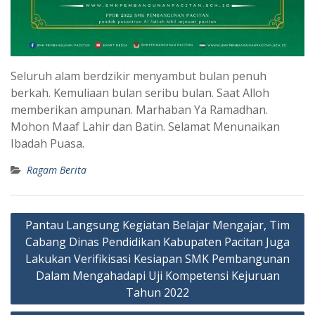
Seluruh alam berdzikir menyambut bulan penuh
berkah. Kemuliaan bulan seribu bulan. Saat Alloh
memberikan ampunan. Marhaban Ya Ramadhan.
Mohon Maaf Lahir dan Batin. Selamat Menunaikan
Ibadah Puasa.
Ragam Berita
Pantau Langsung Kegiatan Belajar Mengajar, Tim
Cabang Dinas Pendidikan Kabupaten Pacitan Juga
Lakukan Verifikisasi Kesiapan SMK Pembangunan
Dalam Mengahadapi Uji Kompetensi Kejuruan
Tahun 2022