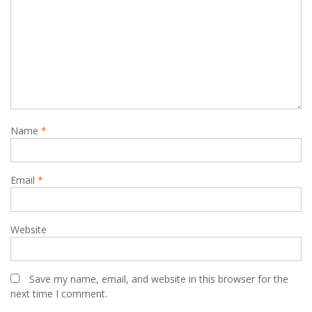
Name
*
Email
*
Website
Save my name, email, and website in this browser for the
next time I comment.