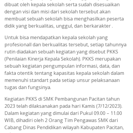
dibuat oleh kepala sekolah serta sudah disesuaikan
dengan visi dan misi dari sekolah tersebut akan
membuat sebuah sekolah bisa menghasilkan peserta
didik yang berkualitas, unggul, dan berkarakter .
Untuk bisa mendapatkan kepala sekolah yang
profesionall dan berkualitas tersebut, setiap tahunnya
rutin diadakan sebuah kegiatan yang disebut PKKS
(Penilaian Kinerja Kepala Sekolah). PKKS merupakan
sebuah kegiatan pengumpulan informasi, data, dan
fakta otentik tentang kapasitas kepala sekolah dalam
memenuhi standart pada setiap unsur pelaksanaan
tugas dan fungsinya.
Kegiatan PKKS di SMK Pembangunan Pacitan tahun
2023 telah dilaksanakan pada hari Kamis (7/12/2023).
Dalam kegiatan yang dimulai dari Pukul 09.00 – 11.00
WIB, dihadiri oleh 2 Orang Tim Pengawas SMK dari
Cabang Dinas Pendidikan wilayah Kabupaten Pacitan,