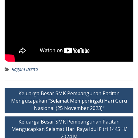
Ragam Berita
Keluarga Besar SMK Pembangunan Pacitan
Mengucapakan “Selamat Memperingati Hari Guru
Nasional (25 November 2023)”
Keluarga Besar SMK Pembangunan Pacitan
Mengucapkan Selamat Hari Raya Idul Fitri 1445 H/
2024 M