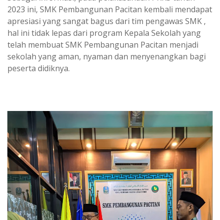
2023 ini, SMK Pembangunan Pacitan kembali mendapat
apresiasi yang sangat bagus dari tim pengawas SMK ,
hal ini tidak lepas dari program Kepala Sekolah yang
telah membuat SMK Pembangunan Pacitan menjadi
sekolah yang aman, nyaman dan menyenangkan bagi
peserta didiknya.