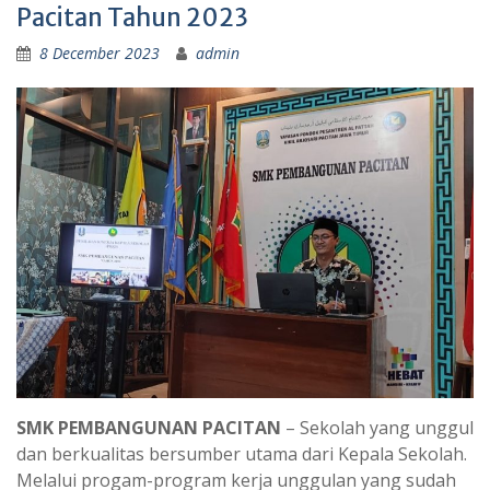
Pacitan Tahun 2023
8 December 2023
admin
SMK PEMBANGUNAN PACITAN
– Sekolah yang unggul
dan berkualitas bersumber utama dari Kepala Sekolah.
Melalui progam-program kerja unggulan yang sudah