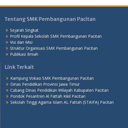
Tentang SMK Pembangunan Pacitan
Sejarah Singkat
Profil Kepala Sekolah SMK Pembangunan Pacitan
Visi dan Misi
Struktur Organisasi SMK Pembangunan Pacitan
Publikasi Ilmiah
Link Terkait
Kampung Vokasi SMK Pembangunan Pacitan
Dinas Pendidikan Provinsi Jawa Timur
Cabang Dinas Pendidikan Wilayah Kabupaten Pacitan
Pondok Pesantren Al Fattah Kikil Pacitan
Sekolah Tinggi Agama Islam AL Fattah (STAIFA) Pacitan