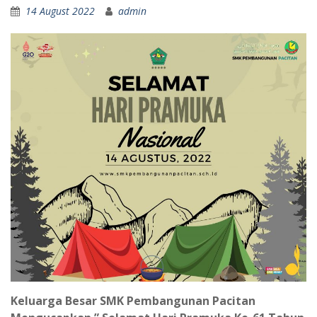
14 August 2022
admin
Keluarga Besar SMK Pembangunan Pacitan