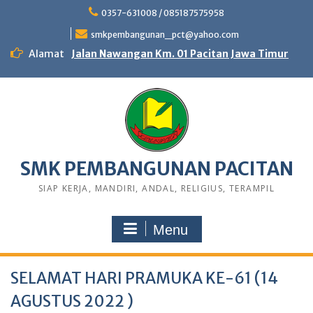
0357-631008 / 085187575958
smkpembangunan_pct@yahoo.com
Alamat
Jalan Nawangan Km. 01 Pacitan Jawa Timur
SMK PEMBANGUNAN PACITAN
SIAP KERJA, MANDIRI, ANDAL, RELIGIUS, TERAMPIL
Menu
SELAMAT HARI PRAMUKA KE-61 (14
AGUSTUS 2022 )