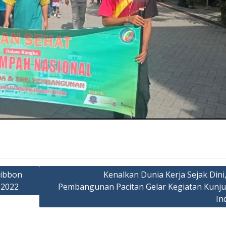
ibbon
Kenalkan Dunia Kerja Sejak Dini
 2022
Pembangunan Pacitan Gelar Kegiatan Kunj
In