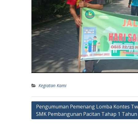
Kegiatan Kami
Pengumuman Pemenang Lomba Kontes Tw
SMK Pembangunan Pacitan Tahap 1 Tahun