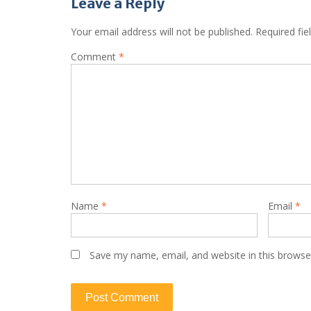
Leave a Reply
Your email address will not be published.
Required fi
Comment
*
Name
*
Email
*
Save my name, email, and website in this browse