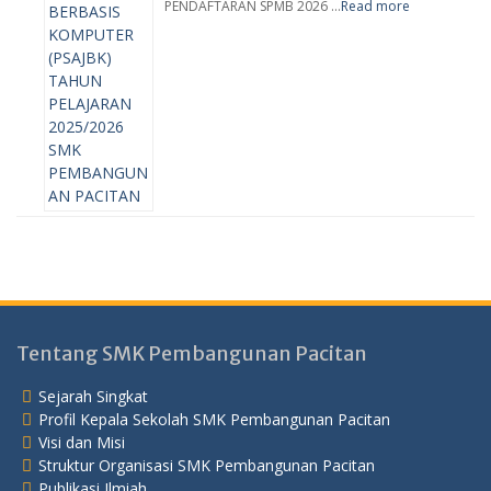
PENDAFTARAN SPMB 2026 …
Read more
Tentang SMK Pembangunan Pacitan
Sejarah Singkat
Profil Kepala Sekolah SMK Pembangunan Pacitan
Visi dan Misi
Struktur Organisasi SMK Pembangunan Pacitan
Publikasi Ilmiah