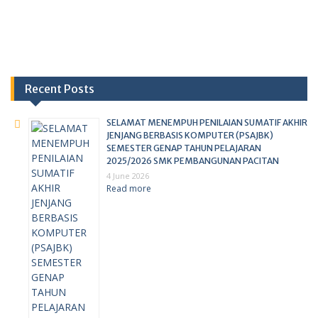
Recent Posts
SELAMAT MENEMPUH PENILAIAN SUMATIF AKHIR
JENJANG BERBASIS KOMPUTER (PSAJBK)
SEMESTER GENAP TAHUN PELAJARAN
2025/2026 SMK PEMBANGUNAN PACITAN
4 June 2026
Read more